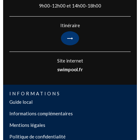
9h00-12h00 et 14h00-18h00
Itinéraire
Site internet
swimpool.fr
INFORMATIONS
Guide local
Informations complémentaires
Mentions légales
Politique de confidentialité