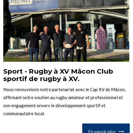
Sport - Rugby à XV Mâcon Club
sportif de rugby à XV.
Nous renouvelons notre partenariat avec le Cap XV de Mâcon,
affirmant notre soutien au rugby amateur et professionnel et
son engagement envers le développement sportif et
communautaire local.
En savoir plus