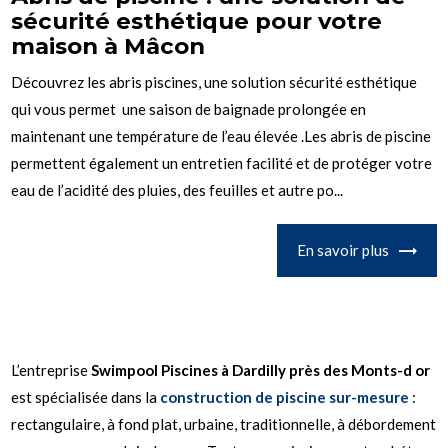
sécurité esthétique pour votre
maison à Mâcon
Découvrez les abris piscines, une solution sécurité esthétique
qui vous permet une saison de baignade prolongée en
maintenant une température de l’eau élevée .Les abris de piscine
permettent également un entretien facilité et de protéger votre
eau de l’acidité des pluies, des feuilles et autre po...
En savoir plus
L’entreprise
Swimpool Piscines à Dardilly près des Monts-d or
est spécialisée dans la
construction de piscine sur-mesure
:
rectangulaire, à fond plat, urbaine, traditionnelle, à débordement