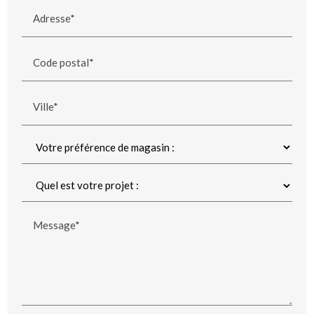
Adresse*
Code postal*
Ville*
Message*