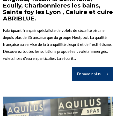
Ecully, Charbonnieres les bains,
Sainte foy les Lyon , Caluire et cuire
ABRIBLUE.
Fabriquant français spécialiste de volets de sécurité piscine
depuis plus de 35 ans, marque du groupe Nextpool. La qualité
française au service de la tranquillité d'esprit et de l' esthétisme.
Découvrez toutes les solutions proposées : volets immergés,
volets hors d'eau en particulier. La sécurit...
En savoir plus