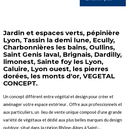
Jardin et espaces verts, pépinière
Lyon, Tassin la demi lune, Ecully,
Charbonnières les bains, Oullins,
Saint Genis laval, Brignais, Dardilly,
limonest, Sainte foy les Lyon,
Caluire, Lyon ouest, les pierres
dorées, les monts d'or, VEGETAL
CONCEPT.
Un concept différent entre végétal et design pour créer et
aménager votre espace extérieur . Offre aux professionnels et
aux particuliers, un lieu de vente unique composé d’une grande
variété de végétaux et dédié aux plus belles marques du design
outdoor, situé dans la région Rhône-Alpes à Saint-...