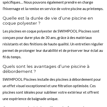
spécifiques… Nous pouvons également prendre en charge
l’hivernage et la remise en service de votre piscine au printemps.
Quelle est la durée de vie d’une piscine en
coque polyester ?
Les piscines en coque polyester de SWIMPOOL Piscines sont
conçues pour durer plus de 30 ans, grâce à des matériaux
résistants et des finitions de haute qualité. Un entretien régulier
permet de prolonger leur durabilité et de préserver leur éclat au
fil du temps.
Quels sont les avantages d’une piscine à
débordement ?
SWIMPOOL Piscines installe des piscines à débordement pour
un effet visuel exceptionnel et une filtration optimisée. Ces
piscines sont idéales pour sublimer votre extérieur et offrent
une expérience de baignade unique.