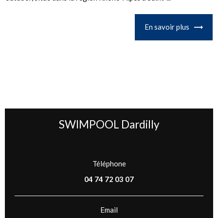
En savoir plus
SWIMPOOL Dardilly
Téléphone
04 74 72 03 07
Email