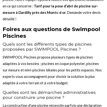
en ce qui concerne :
Tarif pour la pose d’abri de piscine sur-
mesure à Dardilly près des Monts-d or.
Demande votre devis
détaillé !
Foires aux questions de Swimpool
Piscines
Quels sont les différents types de piscines
proposées par SWIMPOOL Piscines ?
SWIMPOOL Piscines propose plusieurs types de piscines
adaptées à vos besoins : piscines en coque polyester, piscines
sur mesure et mini-piscines idéales pour les petits espaces. Nos
experts vous accompagnent pour choisir la solution la plus
adaptée à votre terrain et à votre budget.
Quelles sont les démarches administratives
pour construire une piscine ?
La construction d'une piscine nécessite parfois une déclaration