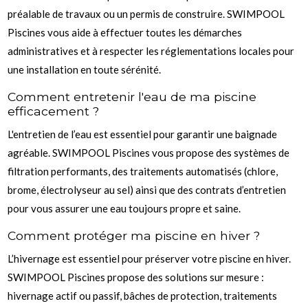
préalable de travaux ou un permis de construire. SWIMPOOL
Piscines vous aide à effectuer toutes les démarches
administratives et à respecter les réglementations locales pour
une installation en toute sérénité.
Comment entretenir l'eau de ma piscine
efficacement ?
L'entretien de l’eau est essentiel pour garantir une baignade
agréable. SWIMPOOL Piscines vous propose des systèmes de
filtration performants, des traitements automatisés (chlore,
brome, électrolyseur au sel) ainsi que des contrats d’entretien
pour vous assurer une eau toujours propre et saine.
Comment protéger ma piscine en hiver ?
L’hivernage est essentiel pour préserver votre piscine en hiver.
SWIMPOOL Piscines propose des solutions sur mesure :
hivernage actif ou passif, bâches de protection, traitements