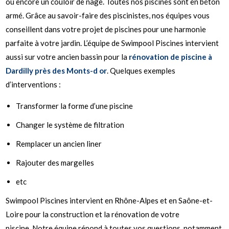
ou encore un couloir de nage. Toutes nos piscines sont en béton
armé. Grâce au savoir-faire des piscinistes, nos équipes vous
conseillent dans votre projet de piscines pour une harmonie
parfaite à votre jardin.
L’équipe de Swimpool Piscines intervient
aussi sur votre ancien bassin pour la
rénovation de piscine à
Dardilly près des Monts-d or
. Quelques exemples
d’interventions :
Transformer la forme d’une piscine
Changer le système de filtration
Remplacer un ancien liner
Rajouter des margelles
etc
Swimpool Piscines intervient en Rhône-Alpes et en Saône-et-
Loire pour la construction et la rénovation de votre
piscine. Notre équipe répond à toutes vos questions, notamment