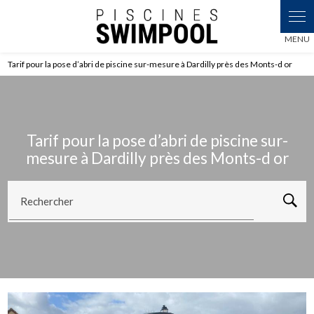
Panneau de gestion des cookies
Tarif pour la pose d’abri de piscine sur-mesure à Dardilly près des Monts-d or
Tarif pour la pose d’abri de piscine sur-
mesure à Dardilly près des Monts-d or
Rechercher