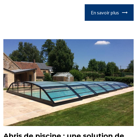
En savoir plus
Abris de piscine : une solution de