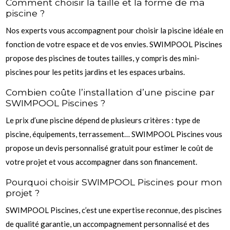
Comment choisir la taille et la forme de ma
piscine ?
Nos experts vous accompagnent pour choisir la piscine idéale en
fonction de votre espace et de vos envies. SWIMPOOL Piscines
propose des piscines de toutes tailles, y compris des mini-
piscines pour les petits jardins et les espaces urbains.
Combien coûte l’installation d’une piscine par
SWIMPOOL Piscines ?
Le prix d’une piscine dépend de plusieurs critères : type de
piscine, équipements, terrassement… SWIMPOOL Piscines vous
propose un devis personnalisé gratuit pour estimer le coût de
votre projet et vous accompagner dans son financement.
Pourquoi choisir SWIMPOOL Piscines pour mon
projet ?
SWIMPOOL Piscines, c’est une expertise reconnue, des piscines
de qualité garantie, un accompagnement personnalisé et des