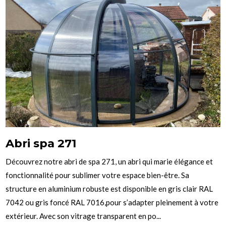
Abri spa 271
Découvrez notre abri de spa 271, un abri qui marie élégance et
fonctionnalité pour sublimer votre espace bien-être. Sa
structure en aluminium robuste est disponible en gris clair RAL
7042 ou gris foncé RAL 7016,pour s’adapter pleinement à votre
extérieur. Avec son vitrage transparent en po...